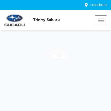
Locations
Trinity Subaru